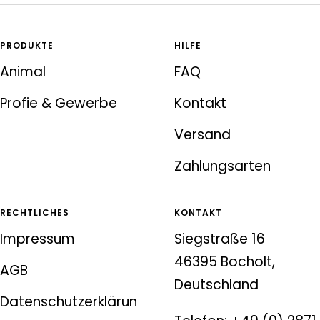
PRODUKTE
HILFE
Animal
FAQ
Profie & Gewerbe
Kontakt
Versand
Zahlungsarten
RECHTLICHES
KONTAKT
Impressum
Siegstraße 16
46395 Bocholt,
AGB
Deutschland
Datenschutzerklärun