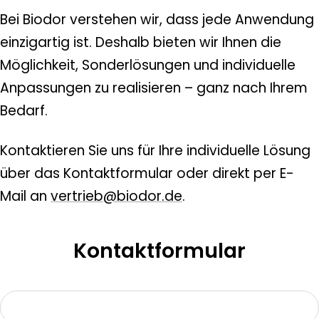
Bei Biodor verstehen wir, dass jede Anwendung
einzigartig ist. Deshalb bieten wir Ihnen die
Möglichkeit, Sonderlösungen und individuelle
Anpassungen zu realisieren – ganz nach Ihrem
Bedarf.
Kontaktieren Sie uns für Ihre individuelle Lösung
über das Kontaktformular oder direkt per E-
Mail an
vertrieb@biodor.de
.
Kontaktformular