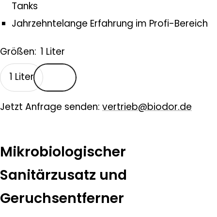
Tanks
Jahrzehntelange Erfahrung im Profi-Bereich
Größen:
1 Liter
1 Liter
Jetzt Anfrage senden:
vertrieb@biodor.de
Mikrobiologischer
Sanitärzusatz und
Geruchsentferner