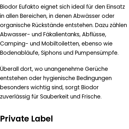
Biodor Eufakto eignet sich ideal für den Einsatz
in allen Bereichen, in denen Abwässer oder
organische Rückstände entstehen. Dazu zählen
Abwasser- und Fäkalientanks, Abflüsse,
Camping- und Mobiltoiletten, ebenso wie
Bodenabläufe, Siphons und Pumpensümpfe.
Überall dort, wo unangenehme Gerüche
entstehen oder hygienische Bedingungen
besonders wichtig sind, sorgt Biodor
zuverlässig für Sauberkeit und Frische.
Private Label