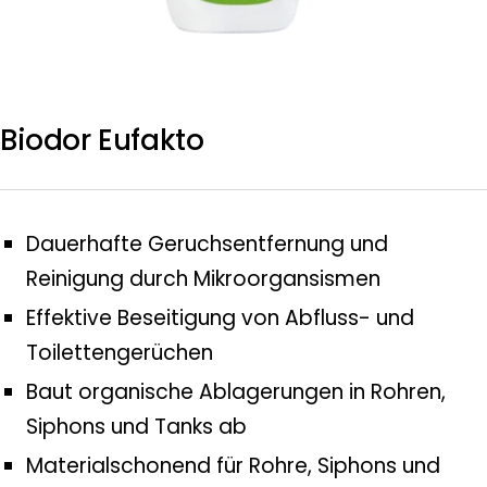
Biodor Eufakto
Dauerhafte Geruchsentfernung und
Reinigung durch Mikroorgansismen
Effektive Beseitigung von Abfluss- und
Toilettengerüchen
Baut organische Ablagerungen in Rohren,
Siphons und Tanks ab
Materialschonend für Rohre, Siphons und