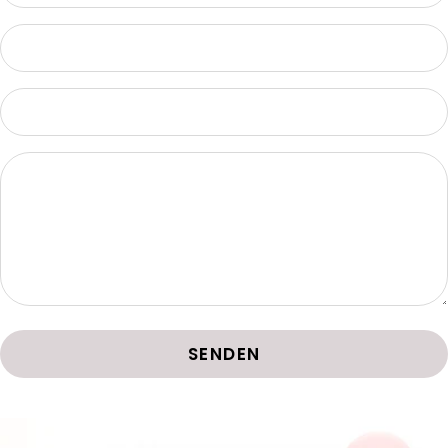
SENDEN