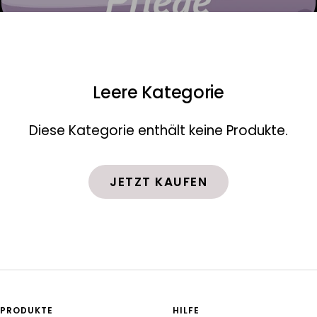
Leere Kategorie
Diese Kategorie enthält keine Produkte.
JETZT KAUFEN
PRODUKTE
HILFE